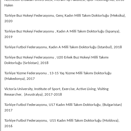
Halen
Türkiye Buz Hokeyi Federasyonu, Genç Kadın Milli Takım Doktorluğu (Meksika),
2020
Türkiye Buz Hokeyi Federasyonu , Kadın A Milli Takım Doktorluğu (İspanya),
2019
Türkiye Futbol Federasyonu, Kadın A Milli Takım Doktorluğu (İstanbul), 2018
Türkiye Buz Hokeyi Federasyonu , U20 Erkek Buz Hokeyi Milli Takımı
Doktorluğu (Sırbistan), 2018
Türkiye Yüzme Federasyonu , 13-15 Yaş Yüzme Milli Takımı Doktorluğu
(Makedonya), 2017
Victoria University, Institute of Sport, Exercise, Active Living, Visiting
Researcher, (Avustralya), 2017-2018
Türkiye Futbol Federasyonu, U17 Kadın Milli Takım Doktorluğu, (Bulgaristan)
2017
Türkiye Futbol Federasyonu, U15 Kadın Milli Takım Doktorluğu (Moldova),
2016