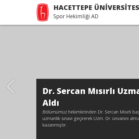
HACETTEPE ÜNİVERSİTES
Spor Hekimliği AD