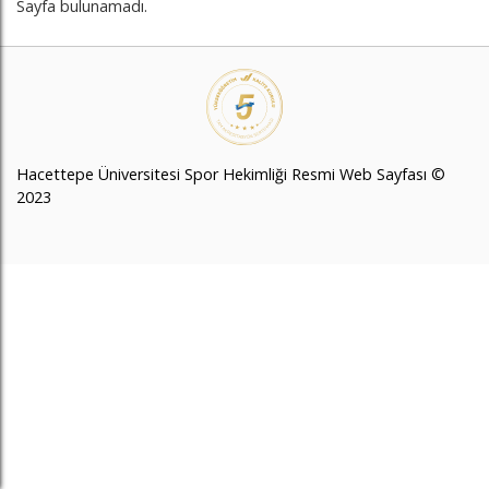
Sayfa bulunamadı.
Hacettepe Üniversitesi Spor Hekimliği Resmi Web Sayfası ©
2023